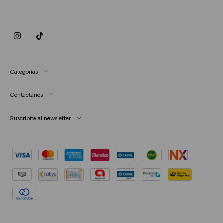
Categorías
Contactános
Suscribite al newsletter