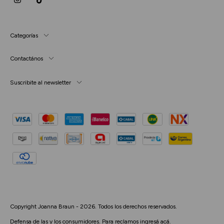
Categorías
Contactános
Suscribite al newsletter
Copyright Joanna Braun - 2026. Todos los derechos reservados.
Defensa de las y los consumidores. Para reclamos
ingresá acá.