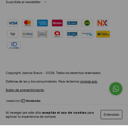
Suscribite al newsletter
Copyright Joanna Braun - 2026. Todos los derechos reservados.
Defensa de las y los consumidores. Para reclamos
ingresá acá.
Botón de arrepentimiento
Al navegar por este sitio
aceptás el uso de cookies
para
Entendido
agilizar tu experiencia de compra.