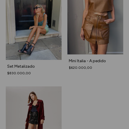
Mini Italia - A pedido
Set Metalizado
$620.000,00
$830.000,00