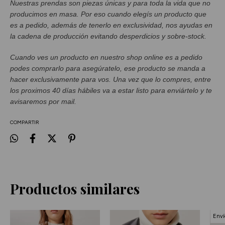
Nuestras prendas son piezas únicas y para toda la vida que no
producimos en masa. Por eso cuando elegís un producto que
es a pedido, además de tenerlo en exclusividad, nos ayudas en
la cadena de producción evitando desperdicios y sobre-stock.
Cuando ves un producto en nuestro shop online es a pedido
podes comprarlo para asegúratelo, ese producto se manda a
hacer exclusivamente para vos. Una vez que lo compres, entre
los proximos 40 días hábiles va a estar listo para enviártelo y te
avisaremos por mail.
COMPARTIR
Productos similares
Enví