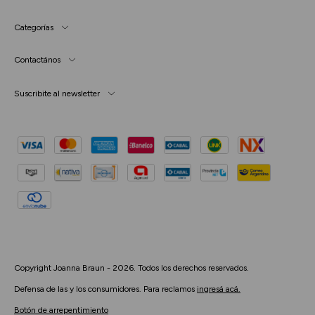
Categorías
Contactános
Suscribite al newsletter
Copyright Joanna Braun - 2026. Todos los derechos reservados.
Defensa de las y los consumidores. Para reclamos
ingresá acá.
Botón de arrepentimiento